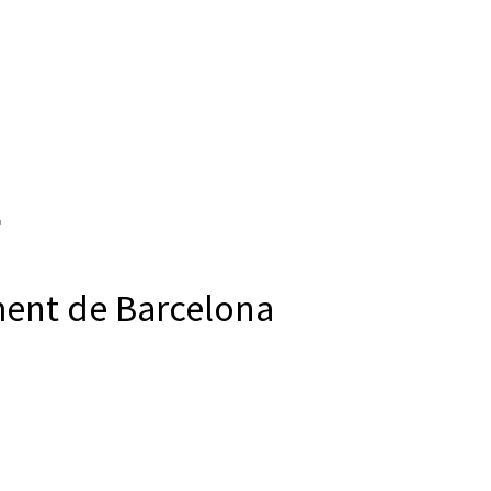
ment de Barcelona