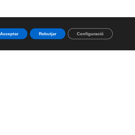
Acceptar
Rebutjar
Configuració